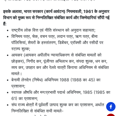
इसके अलावा, भारत सरकार (कार्य आवंटन) नियमावली, 1961 के अनुसार
विभाग को मुख्य रूप से निम्नलिखित संबंधित कार्य और जिम्मेदारियां सौंपी गई
हैं:
राष्ट्रीय लोक वित्त एवं नीति संस्थान को अनुदान सहायता;
विनिमय पत्र, चेक, वचन पत्र, लदान पत्र, ऋण पत्र, बीमा
पॉलिसियां, शेयरों के हस्तांतरण, डिबेंचर, प्रॉक्सी और रसीदों पर
स्टाम्प शुल्क;
आयकर (आयकर अपीलीय न्यायाधिकरण से संबंधित मामलों को
छोड़कर), निगोंद कर, पूंजीगत अभिलाभ कर, संपदा शुल्क, धन कर,
व्यय कर, उपहार कर और रेलवे यात्री किराया अधिनियम से संबंधित
मामले।
बेनामी लेनदेन (निषेध) अधिनियम 1988 (1988 का 45) का
प्रशासन;
स्वापक औषधि और मन:प्रभावी पदार्थ अधिनियम, 1985 (1985 का
61) का प्रशासन;
संघ राज्य क्षेत्रों में पूर्ववर्ती उत्पाद शुल्क कर का प्रशासन, अर्थात
निम्नलिखित से संबंधित सभी मामले-