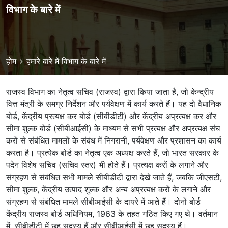
विभाग के बारे में
Breadcrumb
होम
हमारे बारे में
विभाग के बारे में
राजस्व विभाग का नेतृत्व सचिव (राजस्व) द्वारा किया जाता है, जो केन्द्रीय
वित्त मंत्री के समग्र निर्देशन और पर्यवेक्षण में कार्य करते हैं। यह दो वैधानिक
बोर्ड, केंद्रीय प्रत्यक्ष कर बोर्ड (सीबीडीटी) और केंद्रीय अप्रत्यक्ष कर और
सीमा शुल्क बोर्ड (सीबीआईसी) के माध्यम से सभी प्रत्यक्ष और अप्रत्यक्ष संघ
करों से संबंधित मामलों के संबंध में निगरानी, ​​पर्यवेक्षण और प्रशासन का कार्य
करता है। प्रत्येक बोर्ड का नेतृत्व एक अध्यक्ष करते हैं, जो भारत सरकार के
पदेन विशेष सचिव (सचिव स्तर) भी होते हैं। प्रत्यक्ष करों के लगाने और
संग्रहण से संबंधित सभी मामले सीबीडीटी द्वारा देखे जाते हैं, जबकि जीएसटी,
सीमा शुल्क, केंद्रीय उत्पाद शुल्क और अन्य अप्रत्यक्ष करों के लगाने और
संग्रहण से संबंधित मामले सीबीआईसी के दायरे में आते हैं। दोनों बोर्ड
केंद्रीय राजस्व बोर्ड अधिनियम, 1963 के तहत गठित किए गए थे। वर्तमान
में, सीबीडीटी में छह सदस्य हैं और सीबीआईसी में छह सदस्य हैं।