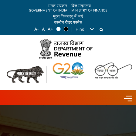
भारत सरकार
वित्त मंत्रालय
GOVERNMENT OF INDIA
MINISTRY OF FINANCE
मुख्य विषयवस्तु में जाएं
स्क्रीन रीडर एक्सेस
Hindi
List additional actions