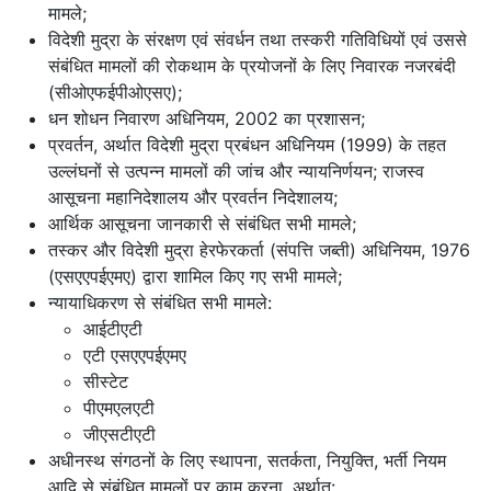
मामले;
विदेशी मुद्रा के संरक्षण एवं संवर्धन तथा तस्करी गतिविधियों एवं उससे
संबंधित मामलों की रोकथाम के प्रयोजनों के लिए निवारक नजरबंदी
(सीओएफईपीओएसए);
धन शोधन निवारण अधिनियम, 2002 का प्रशासन;
प्रवर्तन, अर्थात विदेशी मुद्रा प्रबंधन अधिनियम (1999) के तहत
उल्लंघनों से उत्पन्न मामलों की जांच और न्यायनिर्णयन; राजस्व
आसूचना महानिदेशालय और प्रवर्तन निदेशालय;
आर्थिक आसूचना जानकारी से संबंधित सभी मामले;
तस्कर और विदेशी मुद्रा हेरफेरकर्ता (संपत्ति जब्ती) अधिनियम, 1976
(एसएएपईएमए) द्वारा शामिल किए गए सभी मामले;
न्यायाधिकरण से संबंधित सभी मामले:
आईटीएटी
एटी एसएएपईएमए
सीस्टेट
पीएमएलएटी
जीएसटीएटी
अधीनस्थ संगठनों के लिए स्थापना, सतर्कता, नियुक्ति, भर्ती नियम
आदि से संबंधित मामलों पर काम करना, अर्थात: