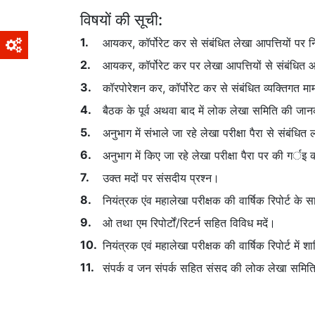
विषयों की सूची:
आयकर, कॉर्पोरेट कर से संबंधित लेखा आपत्तियों पर नि
आयकर, कॉर्पोरेट कर पर लेखा आपत्तियों से संबंधित आय
कॉरपोरेशन कर, कॉर्पोरेट कर से संबंधित व्यक्तिगत मामलो
बैठक के पूर्व अथवा बाद में लोक लेखा समिति की जान
अनुभाग में संभाले जा रहे लेखा परीक्षा पैरा से संब
अनुभाग में किए जा रहे लेखा परीक्षा पैरा पर की गर्इ
उक्त मदों पर संसदीय प्रश्न।
नियंत्रक एंव महालेखा परीक्षक की वार्षिक रिपोर्ट के
ओ तथा एम रिपोर्टों/रिटर्न सहित विविध मदें।
नियंत्रक एवं महालेखा परीक्षक की वार्षिक रिपोर्ट में
संपर्क व जन संपर्क सहित संसद की लोक लेखा समिति 