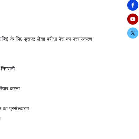
राप्ति) के लिए ड्राफ्ट लेखा परीक्षा पैरा का प्रसंस्करण।
ा निगरानी।
ट तैयार करना।
ंकन का प्रसंस्करण।
े।