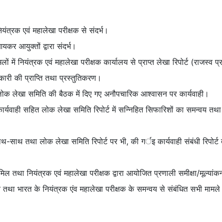
यंत्रक एवं महालेखा परीक्षक से संदर्भ।
कर आयुक्तों द्वारा संदर्भ।
ं में नियंत्रक एवं महालेखा परीक्षक कार्यालय से प्राप्त लेखा रिपोर्ट (राजस्व प्
कारी की प्राप्ति तथा प्रस्तुतिकरण।
ंधित लोक लेखा समिति की बैठक में दिए गए अनौपचारिक आश्वासन पर कार्यवाही।
 कार्यवाही सहित लोक लेखा समिति रिपोर्ट में सन्निहित सिफारिशों का समन्वय तथ
 साथ-साथ तथा लोक लेखा समिति रिपोर्ट पर भी, की गर्इ कार्यवाही संबंधी रिपोर्
 शामिल तथा नियंत्रक एवं महालेखा परीक्षक द्वारा आयोजित प्रणाली समीक्षा/मूल्या
तथा भारत के नियंत्रक एंव महालेखा परीक्षक के समन्वय से संबंधित सभी मामल