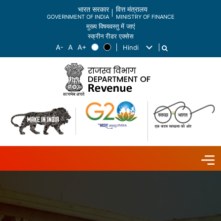
भारत सरकार
वित्त मंत्रालय
GOVERNMENT OF INDIA
MINISTRY OF FINANCE
मुख्य विषयवस्तु में जाएं
स्क्रीन रीडर एक्सेस
Hindi
List additional actions