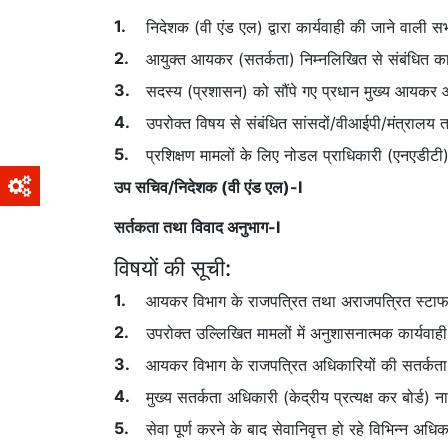
निदेशक (वी एंड एल) द्वारा कार्यवाही की जाने वाली 
आयुक्त आयकर (सतर्कता) निम्नलिखित से संबंधित कार
सदस्य (प्रशासन) को सौंपे गए प्रधान मुख्य आयकर आ
उपरोक्त विषय से संबंधित सांसदों/वीआईपी/मंत्रालय त
प्रशिक्षण मामलों के लिए नोडल प्राधिकारी (एनएडीटी
उप सचिव/निदेशक (वी एंड एल)-I
सर्तकता तथा विवाद अनुभाग-I
विषयों की सूची:
आयकर विभाग के राजपत्रित तथा अराजपत्रित स्टाफ के स
उपरोक्‍त उल्लिखित मामलों में अनुशासनात्‍मक कार्य
आयकर विभाग के राजपत्रित अधिकारियों की सतर्कता 
मुख्य सतर्कता अधिकारी (केद्रीय प्रत्यक्ष कर बोर्
सेवा पूर्ण करने के बाद सेवानिवृत्त हो रहे विभिन्न