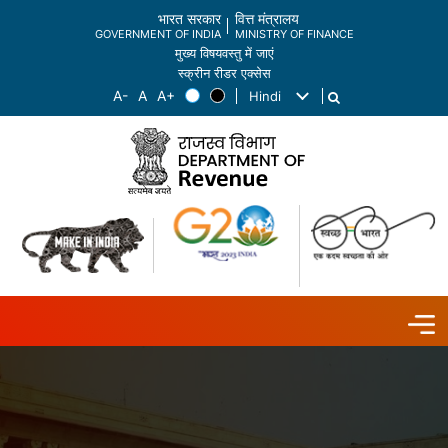
भारत सरकार
वित्त मंत्रालय
GOVERNMENT OF INDIA
MINISTRY OF FINANCE
मुख्य विषयवस्तु में जाएं
स्क्रीन रीडर एक्सेस
Hindi
List additional actions