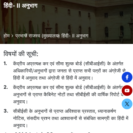
हिंदी- II अनुभाग
Breadcrumb
होम
प्रभागों
राजस्व (मुख्यालय)
हिंदी- II अनुभाग
विषयों की सूची:
केंद्रीय अप्रत्यक्ष कर एवं सीमा शुल्क बोर्ड (सीबीआईसी) के अंतर्गत
अधिकारियों/अनुभागों द्वारा जनता से प्राप्त सभी पत्रों का अंग्रेजी से
हिंदी में अनुवाद तथा अंग्रेजी से हिंदी में अनुवाद।
केंद्रीय अप्रत्यक्ष कर एवं सीमा शुल्क बोर्ड (सीबीआईसी) के अंतर्गत
अनुभागों से प्राप्त कैबिनेट नोटों तथा सीबीईसी की वार्षिक रिपोर्ट का
अनुवाद।
सीबीईसी के अनुभागों से प्राप्त अविश्वास प्रस्ताव, ध्यानाकर्षण
नोटिस, संसदीय प्रश्न तथा आश्वासनों से संबंधित सामग्री का हिंदी में
अनुवाद।