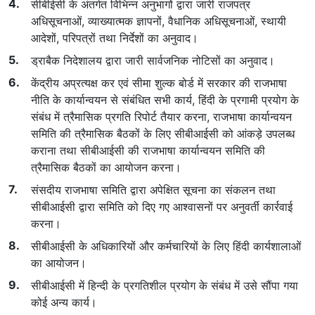
सीबीईसी के अंतर्गत विभिन्न अनुभागों द्वारा जारी राजपत्र
अधिसूचनाओं, व्याख्यात्मक ज्ञापनों, वैधानिक अधिसूचनाओं, स्थायी
आदेशों, परिपत्रों तथा निर्देशों का अनुवाद।
ड्राबैक निदेशालय द्वारा जारी सार्वजनिक नोटिसों का अनुवाद।
केंद्रीय अप्रत्यक्ष कर एवं सीमा शुल्क बोर्ड में सरकार की राजभाषा
नीति के कार्यान्वयन से संबंधित सभी कार्य, हिंदी के प्रगामी प्रयोग के
संबंध में त्रैमासिक प्रगति रिपोर्ट तैयार करना, राजभाषा कार्यान्वयन
समिति की त्रैमासिक बैठकों के लिए सीबीआईसी को आंकड़े उपलब्ध
कराना तथा सीबीआईसी की राजभाषा कार्यान्वयन समिति की
त्रैमासिक बैठकों का आयोजन करना।
संसदीय राजभाषा समिति द्वारा अपेक्षित सूचना का संकलन तथा
सीबीआईसी द्वारा समिति को दिए गए आश्वासनों पर अनुवर्ती कार्रवाई
करना।
सीबीआईसी के अधिकारियों और कर्मचारियों के लिए हिंदी कार्यशालाओं
का आयोजन।
सीबीआईसी में हिन्दी के प्रगतिशील प्रयोग के संबंध में उसे सौंपा गया
कोई अन्य कार्य।