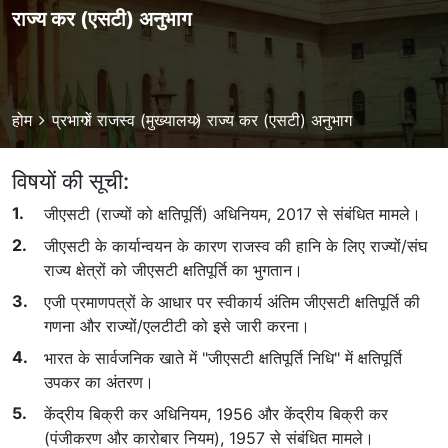
राज्य कर (एसटी) अनुभाग
Breadcrumb
होम
प्रभागों
राजस्व (मुख्यालय)
राज्य कर (एसटी) अनुभाग
विषयों की सूची:
जीएसटी (राज्यों को क्षतिपूर्ति) अधिनियम, 2017 से संबंधित मामले।
जीएसटी के कार्यान्वयन के कारण राजस्व की हानि के लिए राज्यों/संघ
राज्य क्षेत्रों को जीएसटी क्षतिपूर्ति का भुगतान।
एजी प्रमाणपत्रों के आधार पर स्वीकार्य अंतिम जीएसटी क्षतिपूर्ति की
गणना और राज्यों/एलटीटी को इसे जारी करना।
भारत के सार्वजनिक खाते में "जीएसटी क्षतिपूर्ति निधि" में क्षतिपूर्ति
उपकर का अंतरण।
केंद्रीय बिक्री कर अधिनियम, 1956 और केंद्रीय बिक्री कर
(पंजीकरण और कारोबार नियम), 1957 से संबंधित मामले।