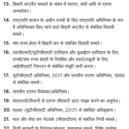
बिक्री कर/वैट मामलों के संबंध में व्यापार, संघों आदि से प्राप्त
अभ्यावेदन।
राष्ट्रपति शासन के अधीन राज्यों के लिए राष्ट्रपति अधिनियम के रूप
में अधिनियक्त किए जाने वाले बिक्री कर/वैट से संबंधित विधायी
मामले।
संघ राज्य क्षेत्र में बिक्री कर से संबंधित विधायी मामले।
एसजीएसटी/यूटीजीएसटी प्रतिदाय और यूआईएन प्रतिदाय के लिए
राज्यों/संघ राज्य क्षेत्रों से नियमित और तदर्थ/वसूली के लिए
आईजीएसटी निपटान से संबंधित मंजूरी जारी करना।
यूटीजीएसटी अधिनियम, 2017 और भारतीय स्टाम्प अधिनियम, 1899
से संबंधित मामले।
भारतीय स्टाम्प विधेयक/अधिनियम।
मंत्रालयों/विभागों से प्राप्त जीएसटी डाटा साझा करने का अनुरोध।
एएआर (यूटीजीएसटी अधिनियम, 2017) से संबंधित अधिसूचना।
माल और सेवा कर नेटवर्क (जीएसटीएन) से संबंधित निजी मामले।
निजी सदस्यों के विधेयक/संकल्प, शून्यकाल मामले, विशेष उल्लेख