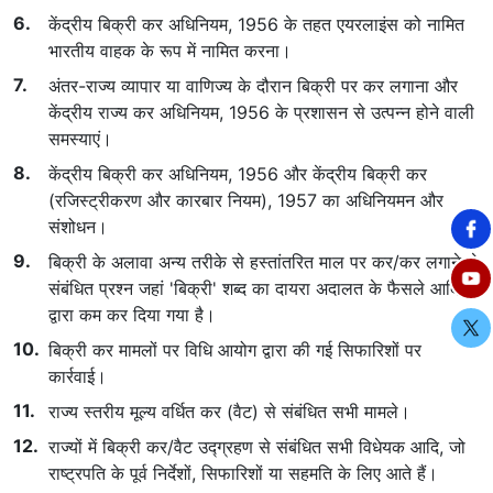
केंद्रीय बिक्री कर अधिनियम, 1956 के तहत एयरलाइंस को नामित
भारतीय वाहक के रूप में नामित करना।
अंतर-राज्य व्यापार या वाणिज्य के दौरान बिक्री पर कर लगाना और
केंद्रीय राज्य कर अधिनियम, 1956 के प्रशासन से उत्पन्न होने वाली
समस्याएं।
केंद्रीय बिक्री कर अधिनियम, 1956 और केंद्रीय बिक्री कर
(रजिस्ट्रीकरण और कारबार नियम), 1957 का अधिनियमन और
संशोधन।
बिक्री के अलावा अन्य तरीके से हस्तांतरित माल पर कर/कर लगाने से
संबंधित प्रश्न जहां 'बिक्री' शब्द का दायरा अदालत के फैसले आदि
द्वारा कम कर दिया गया है।
बिक्री कर मामलों पर विधि आयोग द्वारा की गई सिफारिशों पर
कार्रवाई।
राज्य स्तरीय मूल्य वर्धित कर (वैट) से संबंधित सभी मामले।
राज्यों में बिक्री कर/वैट उद्ग्रहण से संबंधित सभी विधेयक आदि, जो
राष्ट्रपति के पूर्व निर्देशों, सिफारिशों या सहमति के लिए आते हैं।