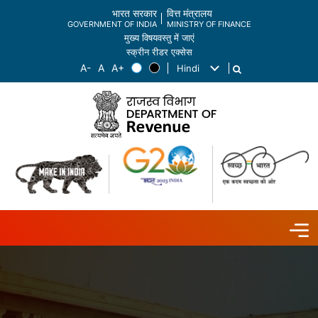
भारत सरकार
वित्त मंत्रालय
GOVERNMENT OF INDIA
MINISTRY OF FINANCE
मुख्य विषयवस्तु में जाएं
स्क्रीन रीडर एक्सेस
Hindi
List additional actions