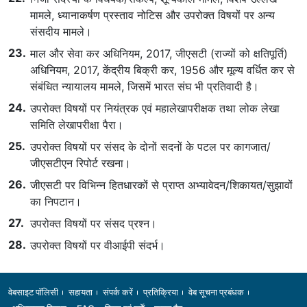
मामले, ध्यानाकर्षण प्रस्ताव नोटिस और उपरोक्त विषयों पर अन्य
संसदीय मामले।
माल और सेवा कर अधिनियम, 2017, जीएसटी (राज्यों को क्षतिपूर्ति)
अधिनियम, 2017, केंद्रीय बिक्री कर, 1956 और मूल्य वर्धित कर से
संबंधित न्यायालय मामले, जिसमें भारत संघ भी प्रतिवादी है।
उपरोक्त विषयों पर नियंत्रक एवं महालेखापरीक्षक तथा लोक लेखा
समिति लेखापरीक्षा पैरा।
उपरोक्त विषयों पर संसद के दोनों सदनों के पटल पर कागजात/
जीएसटीएन रिपोर्ट रखना।
जीएसटी पर विभिन्न हितधारकों से प्राप्त अभ्यावेदन/शिकायत/सुझावों
का निपटान।
उपरोक्त विषयों पर संसद प्रश्न।
उपरोक्त विषयों पर वीआईपी संदर्भ।
Footer
वेबसाइट पॉलिसी
सहायता
संपर्क करें
प्रतिक्रिया
वेब सूचना प्रबंधक