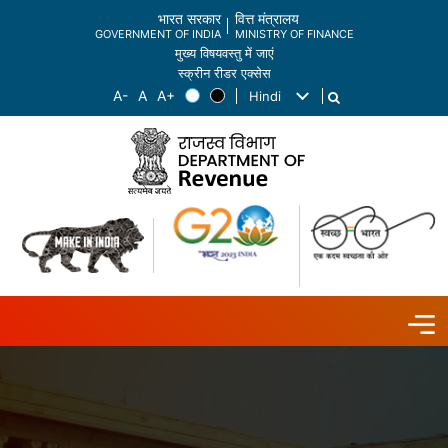
भारत सरकार
वित्त मंत्रालय
GOVERNMENT OF INDIA
MINISTRY OF FINANCE
मुख्य विषयवस्तु में जाएं
स्क्रीन रीडर एक्सेस
Hindi
List additional actions