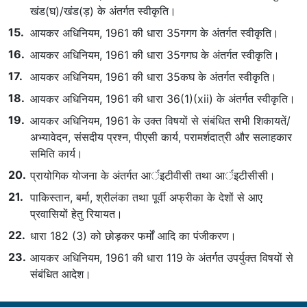
खंड(घ)/खंड(ड़) के अंतर्गत स्‍वीकृति।
आयकर अधिनियम, 1961 की धारा 35गगग के अंतर्गत स्‍वीकृति।
आयकर अधिनियम, 1961 की धारा 35गगघ के अंतर्गत स्‍वीकृति।
आयकर अधिनियम, 1961 की धारा 35कघ के अंतर्गत स्‍वीकृति।
आयकर अधिनियम, 1961 की धारा 36(1)(xii) के अंतर्गत स्‍वीकृति।
आयकर अधिनियम, 1961 के उक्‍त विषयों से संबंधित सभी शिकायतें/
अभ्यावेदन, संसदीय प्रश्न, पीएसी कार्य, परामर्शदात्री और सलाहकार
समिति कार्य।
प्रायोगिक योजना के अंतर्गत आर्इटीवीसी तथा आर्इटीसीसी।
पाकिस्तान, बर्मा, श्रीलंका तथा पूर्वी अफ्रीका के देशों से आए
प्रवासियों हेतु रियायत।
धारा 182 (3) को छोड़कर फर्मों आदि का पंजीकरण।
आयकर अधिनियम, 1961 की धारा 119 के अंतर्गत उपर्युक्त विषयों से
संबंधित आदेश।