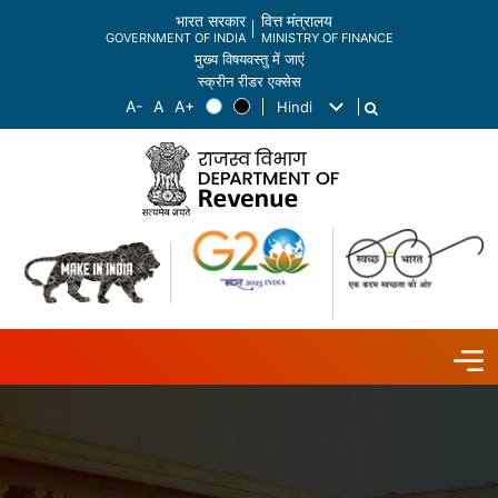
भारत सरकार
वित्त मंत्रालय
GOVERNMENT OF INDIA
MINISTRY OF FINANCE
मुख्य विषयवस्तु में जाएं
स्क्रीन रीडर एक्सेस
Hindi
List additional actions