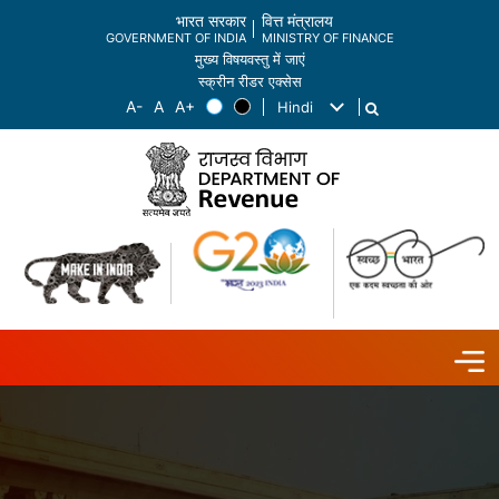
भारत सरकार
वित्त मंत्रालय
GOVERNMENT OF INDIA
MINISTRY OF FINANCE
मुख्य विषयवस्तु में जाएं
स्क्रीन रीडर एक्सेस
Hindi
List additional actions