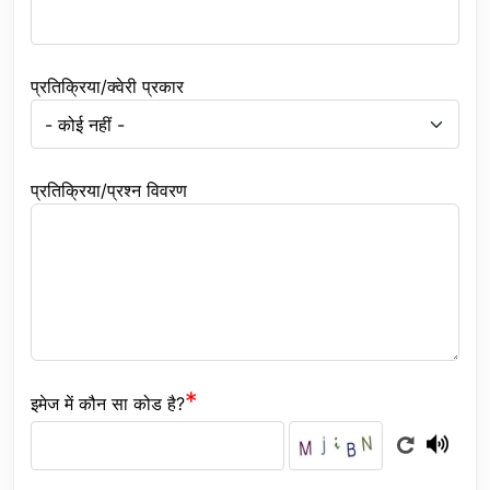
प्रतिक्रिया/क्वेरी प्रकार
प्रतिक्रिया/प्रश्न विवरण
इमेज में कौन सा कोड है?