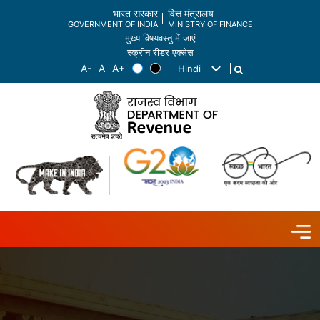
भारत सरकार
वित्त मंत्रालय
GOVERNMENT OF INDIA
MINISTRY OF FINANCE
मुख्य विषयवस्तु में जाएं
स्क्रीन रीडर एक्सेस
Hindi
List additional actions