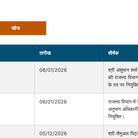
तारीख
शीर्षक
08/01/2026
श्री अंशुमान शर
की राजस्व विभाग
के पद पर नियुक्
06/01/2026
राजस्व विभाग में
अनुभाग अधिकारी
नियुक्ति।
05/12/2026
श्री सैमुअल पिट्