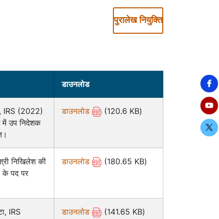
पुरालेख नियुक्ति
डाउनलोड
्मा, IRS (2022)
डाउनलोड
(120.6 KB)
 में उप निदेशक
ति।
 श्री निखिलेश की
डाउनलोड
(180.65 KB)
 के पद पर
टा, IRS
डाउनलोड
(141.65 KB)