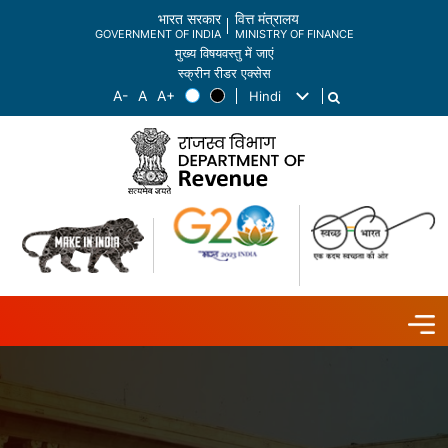
भारत सरकार
वित्त मंत्रालय
GOVERNMENT OF INDIA
MINISTRY OF FINANCE
मुख्य विषयवस्तु में जाएं
स्क्रीन रीडर एक्सेस
Hindi
List additional actions