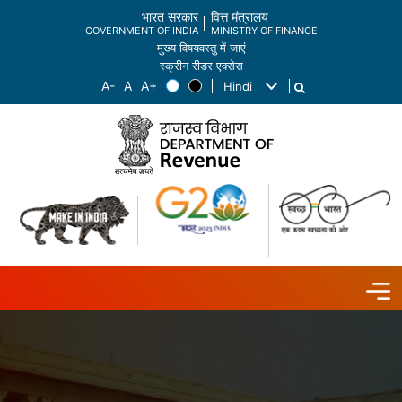
भारत सरकार
वित्त मंत्रालय
GOVERNMENT OF INDIA
MINISTRY OF FINANCE
मुख्य विषयवस्तु में जाएं
स्क्रीन रीडर एक्सेस
Hindi
List additional actions