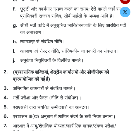
छुट्टी और कार्यभार ग्रहण करने का समय; ऐसे मामले जहाँ सक्षम
प्राधिकारी राजस्व सचिव, सीबीआईसी के अध्यक्ष आदि हैं।
सीधी भर्ती कोटे में अनुसूचित जाति/जनजाति के लिए आरक्षित पदों
का अनारक्षण।
त्यागपत्र से संबंधित नीति।
आरक्षण एवं रोस्टर नीति, सांख्यिकीय जानकारी का संकलन।
अनुकंपा नियुक्तियों के विलंबित मामले।
(प्रशासनिक शक्तियां, क्षेत्रीय कार्यालयों और डीजीपीएम को
प्रत्यायोजित की गई हैं)
अनियमित कामगारों से संबंधित मामले।
भर्ती परीक्षा और पैनल (नीति से संबंधित)।
एसएससी द्वारा चयनित उम्मीदवारों का आबंटन।
प्रशासन III(ख) अनुभाग में शामिल संवर्ग के भर्ती नियम बनाना।
आरआर में आयु/शैक्षणिक योग्यता/शारीरिक मानक/टंकण परीक्षा/