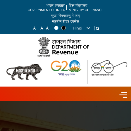
भारत सरकार
वित्त मंत्रालय
GOVERNMENT OF INDIA
MINISTRY OF FINANCE
मुख्य विषयवस्तु में जाएं
स्क्रीन रीडर एक्सेस
Hindi
List additional actions