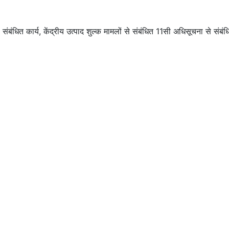
 कार्य, केंद्रीय उत्पाद शुल्क मामलों से संबंधित 11सी अधिसूचना से संबंधित 
।