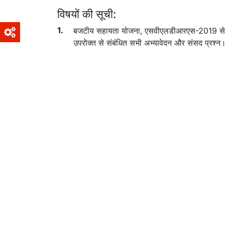
विषयों की सूची:
बजटीय सहायता योजना, एसवीएलडीआरएस-2019 से संबंधित
उपरोक्त से संबंधित सभी अभ्यावेदन और संसद प्रश्न