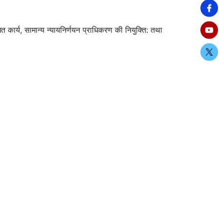
कार्य, सामान्य न्यायनिर्णयन प्राधिकरण की नियुक्ति: तथा