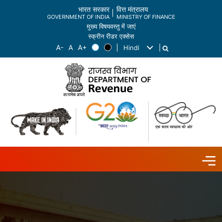
भारत सरकार
वित्त मंत्रालय
GOVERNMENT OF INDIA
MINISTRY OF FINANCE
मुख्य विषयवस्तु में जाएं
स्क्रीन रीडर एक्सेस
Hindi
List additional actions