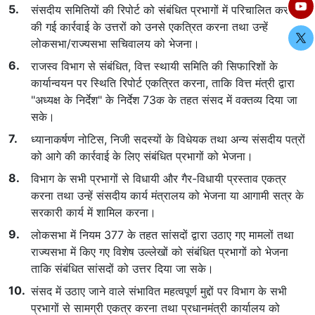
संसदीय समितियों की रिपोर्ट को संबंधित प्रभागों में परिचालित करना,
की गई कार्रवाई के उत्तरों को उनसे एकत्रित करना तथा उन्हें
लोकसभा/राज्यसभा सचिवालय को भेजना।
राजस्व विभाग से संबंधित, वित्त स्थायी समिति की सिफारिशों के
कार्यान्वयन पर स्थिति रिपोर्ट एकत्रित करना, ताकि वित्त मंत्री द्वारा
"अध्यक्ष के निर्देश" के निर्देश 73क के तहत संसद में वक्तव्य दिया जा
सके।
ध्यानाकर्षण नोटिस, निजी सदस्यों के विधेयक तथा अन्य संसदीय पत्रों
को आगे की कार्रवाई के लिए संबंधित प्रभागों को भेजना।
विभाग के सभी प्रभागों से विधायी और गैर-विधायी प्रस्ताव एकत्र
करना तथा उन्हें संसदीय कार्य मंत्रालय को भेजना या आगामी सत्र के
सरकारी कार्य में शामिल करना।
लोकसभा में नियम 377 के तहत सांसदों द्वारा उठाए गए मामलों तथा
राज्यसभा में किए गए विशेष उल्लेखों को संबंधित प्रभागों को भेजना
ताकि संबंधित सांसदों को उत्तर दिया जा सके।
संसद में उठाए जाने वाले संभावित महत्वपूर्ण मुद्दों पर विभाग के सभी
प्रभागों से सामग्री एकत्र करना तथा प्रधानमंत्री कार्यालय को