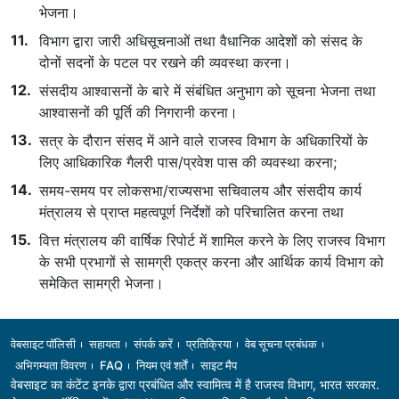
भेजना।
विभाग द्वारा जारी अधिसूचनाओं तथा वैधानिक आदेशों को संसद के
दोनों सदनों के पटल पर रखने की व्यवस्था करना।
संसदीय आश्वासनों के बारे में संबंधित अनुभाग को सूचना भेजना तथा
आश्वासनों की पूर्ति की निगरानी करना।
सत्र के दौरान संसद में आने वाले राजस्व विभाग के अधिकारियों के
लिए आधिकारिक गैलरी पास/प्रवेश पास की व्यवस्था करना;
समय-समय पर लोकसभा/राज्यसभा सचिवालय और संसदीय कार्य
मंत्रालय से प्राप्त महत्वपूर्ण निर्देशों को परिचालित करना तथा
वित्त मंत्रालय की वार्षिक रिपोर्ट में शामिल करने के लिए राजस्व विभाग
के सभी प्रभागों से सामग्री एकत्र करना और आर्थिक कार्य विभाग को
समेकित सामग्री भेजना।
Footer
वेबसाइट पॉलिसी
सहायता
संपर्क करें
प्रतिक्रिया
वेब सूचना प्रबंधक
अभिगम्यता विवरण
FAQ
नियम एवं शर्तें
साइट मैप
वेबसाइट का कंटेंट इनके द्वारा प्रबंधित और स्वामित्व में है
राजस्व विभाग
, भारत सरकार.