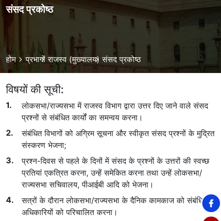
संसद प्रकोष्ठ
Breadcrumb
होम
प्रभागों
राजस्व (मुख्यालय)
संसद प्रकोष्ठ
विषयों की सूची:
लोकसभा/राज्यसभा में राजस्व विभाग द्वारा उत्तर दिए जाने वाले संसद
प्रश्नों से संबंधित कार्यों का समन्वय करना।
संबंधित विभागों को अग्रिम सूचना और स्वीकृत संसद प्रश्नों के मुद्रित
संस्करण भेजना;
प्रश्न-दिवस से पहले के दिनों में संसद के प्रश्नों के उत्तरों की स्वच्छ
प्रतियां एकत्रित करना, उन्हें समेकित करना तथा उन्हें लोकसभा/
राज्यसभा सचिवालय, पीआईबी आदि को भेजना।
सत्रों के दौरान लोकसभा/राज्यसभा के दैनिक कामकाज को संबंधित
अधिकारियों को परिचालित करना।