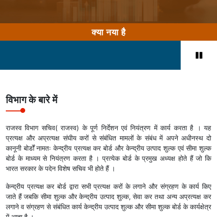
क्या नया है
विभाग के बारे में
राजस्व विभाग सचिव( राजस्व) के पूर्ण निर्देशन एवं नियंत्रण में कार्य करता है । यह
प्रत्यक्ष और अप्रत्यक्ष संघीय करों से संबंधित मामलों के संबंध में अपने अधीनस्थ दो
कानूनी बोर्डों नामतः केन्द्रीय प्रत्यक्ष कर बोर्ड और केन्द्रीय उत्पाद शुल्क एवं सीमा शुल्क
बोर्ड के माध्‍यम से नियंत्रण करता है । प्रत्येक बोर्ड के प्रमुख अध्‍यक्ष होते हैं जो कि
भारत सरकार के पदेन विशेष सचिव भी होते हैं ।
केन्द्रीय प्रत्यक्ष कर बोर्ड द्वारा सभी प्रत्यक्ष करों के लगाने और संग्रहण के कार्य किए
जाते हैं जबकि सीमा शुल्क और केन्द्रीय उत्पाद शुल्क, सेवा कर तथा अन्य अप्रत्यक्ष कर
लगाने व संग्रहण से संबंधित कार्य केन्द्रीय उत्पाद शुल्क और सीमा शुल्क बोर्ड के कार्यक्षेत्र
में आता है ।