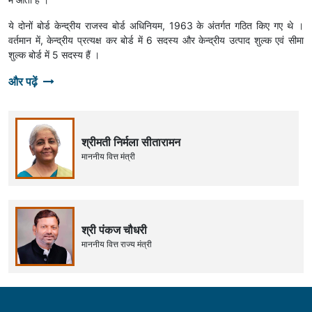
ये दोनों बोर्ड केन्द्रीय राजस्व बोर्ड अधिनियम, 1963 के अंतर्गत गठित किए गए थे ।
वर्तमान में, केन्द्रीय प्रत्यक्ष कर बोर्ड में 6 सदस्य और केन्द्रीय उत्पाद शुल्क एवं सीमा
शुल्क बोर्ड में 5 सदस्य हैं ।
और पढ़ें
श्रीमती निर्मला सीतारामन
माननीय वित्त मंत्री
श्री पंकज चौधरी
माननीय वित्त राज्य मंत्री