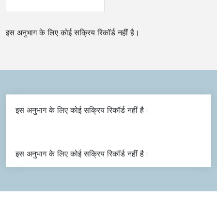
इस अनुभाग के लिए कोई सक्रिय रिकॉर्ड नहीं है।
इस अनुभाग के लिए कोई सक्रिय रिकॉर्ड नहीं है।
इस अनुभाग के लिए कोई सक्रिय रिकॉर्ड नहीं है।