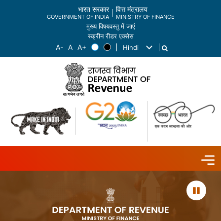
भारत सरकार
वित्त मंत्रालय
GOVERNMENT OF INDIA
MINISTRY OF FINANCE
मुख्य विषयवस्तु में जाएं
स्क्रीन रीडर एक्सेस
Hindi
List additional actions