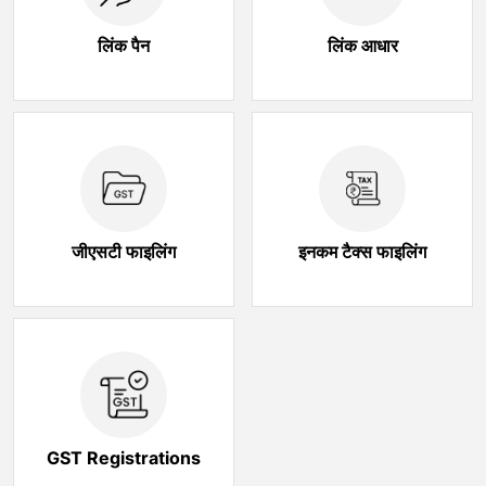
लिंक पैन
लिंक आधार
जीएसटी फाइलिंग
इनकम टैक्स फाइलिंग
GST Registrations