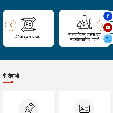
नारकोटिक्स ड्रग्स एंड
विदेशी मुद्रा प्रबंधन
साइकोट्रॉपिक पदार्थ
ई-सेवाओं